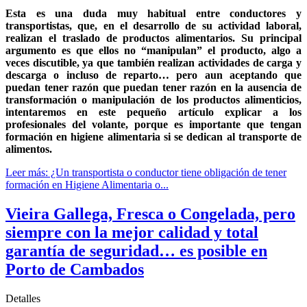
Esta es una duda muy habitual entre conductores y
transportistas, que, en el desarrollo de su actividad laboral,
realizan el traslado de productos alimentarios. Su principal
argumento es que ellos no “manipulan” el producto, algo a
veces discutible, ya que también realizan actividades de carga y
descarga o incluso de reparto… pero aun aceptando que
puedan tener razón que puedan tener razón en la ausencia de
transformación o manipulación de los productos alimenticios,
intentaremos en este pequeño artículo explicar a los
profesionales del volante, porque es importante que tengan
formación en higiene alimentaria si se dedican al transporte de
alimentos.
Leer más: ¿Un transportista o conductor tiene obligación de tener
formación en Higiene Alimentaria o...
Vieira Gallega, Fresca o Congelada, pero
siempre con la mejor calidad y total
garantía de seguridad… es posible en
Porto de Cambados
Detalles