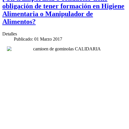
obligación de tener formación en Higiene
Alimentaria o Manipulador de
Alimentos?
Detalles
Publicado: 01 Marzo 2017