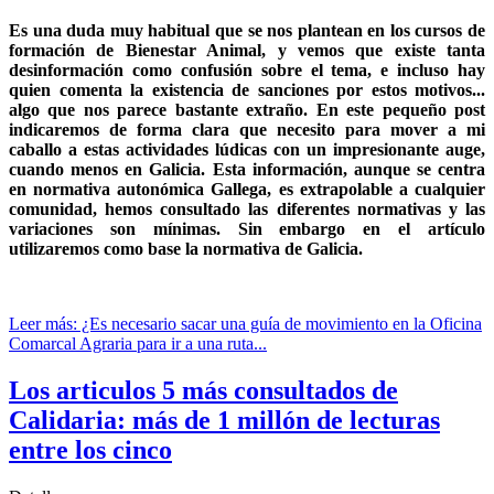
Es una duda muy habitual que se nos plantean en los cursos de
formación de Bienestar Animal, y vemos que existe tanta
desinformación como confusión sobre el tema, e incluso hay
quien comenta la existencia de sanciones por estos motivos...
algo que nos parece bastante extraño. En este pequeño post
indicaremos de forma clara que necesito para mover a mi
caballo a estas actividades lúdicas con un impresionante auge,
cuando menos en Galicia. Esta información, aunque se centra
en normativa autonómica Gallega, es extrapolable a cualquier
comunidad, hemos consultado las diferentes normativas y las
variaciones son mínimas. Sin embargo en el artículo
utilizaremos como base la normativa de Galicia.
Leer más: ¿Es necesario sacar una guía de movimiento en la Oficina
Comarcal Agraria para ir a una ruta...
Los articulos 5 más consultados de
Calidaria: más de 1 millón de lecturas
entre los cinco