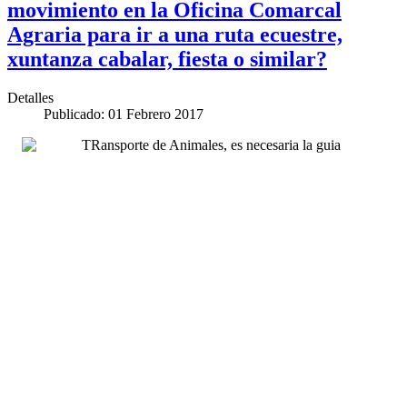
movimiento en la Oficina Comarcal
Agraria para ir a una ruta ecuestre,
xuntanza cabalar, fiesta o similar?
Detalles
Publicado: 01 Febrero 2017