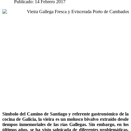
Publicado: 14 Febrero 2017
Símbolo del Camino de Santiago y referente gastronómico de la
cocina de Galicia, la vieira es un molusco bivalvo extraído desde
tiempos inmemoriales de las rías Gallegas. Sin embargo, en los
últimos años, se ha visto salpicada de diferentes problemáticas,