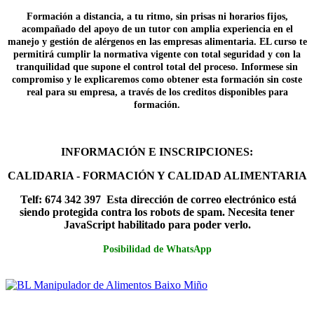
Formación a distancia, a tu ritmo, sin prisas ni horarios fijos,
acompañado del apoyo de un tutor con amplia experiencia en el
manejo y gestión de alérgenos en las empresas alimentaria. EL curso te
permitirá cumplir la normativa vigente con total seguridad y con la
tranquilidad que supone el control total del proceso. Informese sin
compromiso y le explicaremos como obtener esta formación sin coste
real para su empresa, a través de los creditos disponibles para
formación.
INFORMACIÓN E INSCRIPCIONES:
CALIDARIA - FORMACIÓN Y CALIDAD ALIMENTARIA
Telf: 674 342 397
Esta dirección de correo electrónico está
siendo protegida contra los robots de spam. Necesita tener
JavaScript habilitado para poder verlo.
Posibilidad de WhatsApp