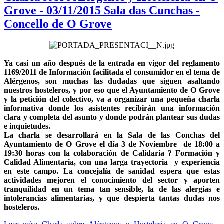
Grove - 03/11/2015 Sala das Cunchas -
Concello de O Grove
Ya casi un año después de la entrada en vigor del reglamento
1169/2011 de Información facilitada el consumidor en el tema de
Alérgenos, son muchas las dudadas que siguen asaltando
nuestros hosteleros, y por eso que el Ayuntamiento de O Grove
y la petición del colectivo, va a organizar una pequeña charla
informativa donde los asistentes recibirán una información
clara y completa del asunto y donde podrán plantear sus dudas
e inquietudes.
La charla se desarrollará en la Sala de las Conchas del
Ayuntamiento de O Grove el día 3 de Noviembre de 18:00 a
19:30 horas con la colaboración de Calidaria ? Formación y
Calidad Alimentaria, con una larga trayectoria y experiencia
en este campo. La concejalía de sanidad espera que estas
actividades mejoren el conocimiento del sector y aporten
tranquilidad en un tema tan sensible, la de las alergias e
intolerancias alimentarias, y que despierta tantas dudas nos
hosteleros.