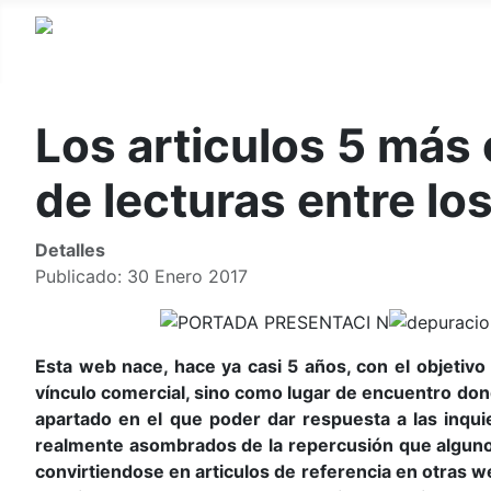
Los articulos 5 más 
de lecturas entre lo
Detalles
Publicado: 30 Enero 2017
Esta web nace, hace ya casi 5 años, con el objetiv
vínculo comercial, sino como lugar de encuentro dond
apartado en el que poder dar respuesta a las inqu
realmente asombrados de la repercusión que algunos 
convirtiendose en articulos de referencia en otras we