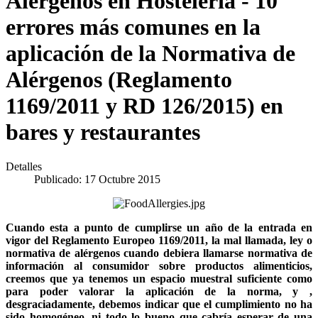
Alergenos en Hostelería - 10
errores más comunes en la
aplicación de la Normativa de
Alérgenos (Reglamento
1169/2011 y RD 126/2015) en
bares y restaurantes
Detalles
Publicado: 17 Octubre 2015
Cuando esta a punto de cumplirse un año de la entrada en
vigor del Reglamento Europeo 1169/2011, la mal llamada, ley o
normativa de alérgenos cuando debiera llamarse normativa de
información al consumidor sobre productos alimenticios,
creemos que ya tenemos un espacio muestral suficiente como
para poder valorar la aplicación de la norma, y ,
desgraciadamente, debemos indicar que el cumplimiento no ha
sido homogéneo, ni todo lo bueno que cabría esperar de una