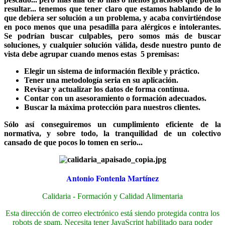
resultar... tenemos que tener claro que estamos hablando de lo
que debiera ser solución a un problema, y acaba convirtiéndose
en poco menos que una pesadilla para alérgicos e intolerantes.
Se podrían buscar culpables, pero somos más de buscar
soluciones, y cualquier solución válida, desde nuestro punto de
vista debe agrupar cuando menos estas 5 premisas:
Elegir un sistema de información flexible y práctico.
Tener una metodología seria en su aplicación.
Revisar y actualizar los datos de forma continua.
Contar con un asesoramiento o formación adecuados.
Buscar la máxima protección para nuestros clientes.
Sólo así conseguiremos un cumplimiento eficiente de la
normativa, y sobre todo, la tranquilidad de un colectivo
cansado de que pocos lo tomen en serio...
Antonio Fontenla Martínez
Calidaria - Formación y Calidad Alimentaria
Esta dirección de correo electrónico está siendo protegida contra los
robots de spam. Necesita tener JavaScript habilitado para poder