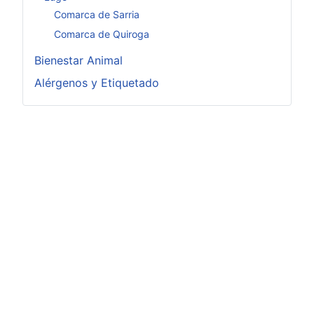
Comarca de Sarria
Comarca de Quiroga
Bienestar Animal
Alérgenos y Etiquetado