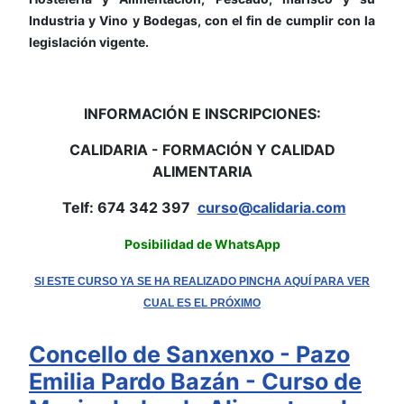
Industria y Vino y Bodegas, con el fin de cumplir con la
legislación vigente.
INFORMACIÓN E INSCRIPCIONES:
CALIDARIA - FORMACIÓN Y CALIDAD
ALIMENTARIA
Telf: 674 342 397
curso@calidaria.com
Posibilidad de WhatsApp
SI ESTE CURSO YA SE HA REALIZADO PINCHA AQUÍ PARA VER
CUAL ES EL PRÓXIMO
Concello de Sanxenxo - Pazo
Emilia Pardo Bazán - Curso de