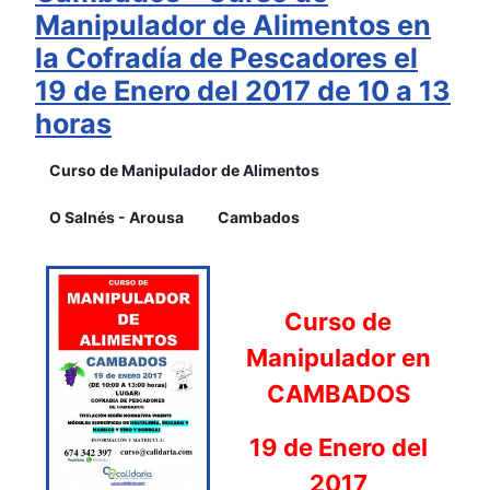
Manipulador de Alimentos en
la Cofradía de Pescadores el
19 de Enero del 2017 de 10 a 13
horas
Curso de Manipulador de Alimentos
O Salnés - Arousa
Cambados
Curso de
Manipulador en
CAMBADOS
19 de Enero del
2017