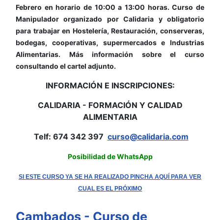
Febrero en horario de 10:O0 a 13:O0 horas. Curso de
Manipulador organizado por Calidaria y obligatorio
para trabajar en Hostelería, Restauración, conserveras,
bodegas, cooperativas, supermercados e Industrias
Alimentarias. Más información sobre el curso
consultando el cartel adjunto.
INFORMACIÓN E INSCRIPCIONES:
CALIDARIA - FORMACIÓN Y CALIDAD
ALIMENTARIA
Telf: 674 342 397
curso@calidaria.com
Posibilidad de WhatsApp
SI ESTE CURSO YA SE HA REALIZADO PINCHA AQUÍ PARA VER
CUAL ES EL PRÓXIMO
Cambados - Curso de