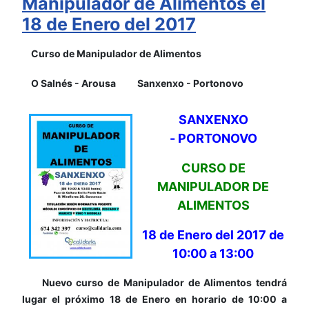
Manipulador de Alimentos el
18 de Enero del 2017
Curso de Manipulador de Alimentos
O Salnés - Arousa
Sanxenxo - Portonovo
SANXENXO
-
PORTONOVO
CURSO DE
MANIPULADOR DE
ALIMENTOS
18 de Enero del 2017 de
10:00 a 13:00
Nuevo curso de Manipulador de Alimentos tendrá
lugar el próximo 18 de Enero en horario de 10:00 a