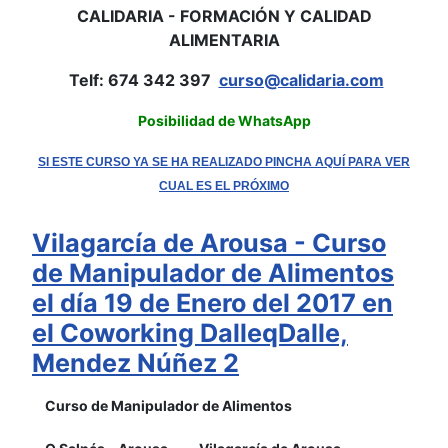
CALIDARIA - FORMACIÓN Y CALIDAD
ALIMENTARIA
Telf: 674 342 397
curso@calidaria.com
Posibilidad de WhatsApp
SI ESTE CURSO YA SE HA REALIZADO PINCHA AQUÍ PARA VER
CUAL ES EL PRÓXIMO
Vilagarcía de Arousa - Curso
de Manipulador de Alimentos
el día 19 de Enero del 2017 en
el Coworking DalleqDalle,
Mendez Núñez 2
Curso de Manipulador de Alimentos