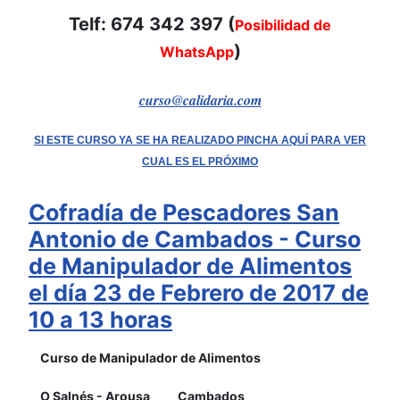
Telf: 674 342 397 (
Posibilidad de
)
WhatsApp
curso@calidaria.com
SI ESTE CURSO YA SE HA REALIZADO PINCHA AQUÍ PARA VER
CUAL ES EL PRÓXIMO
Cofradía de Pescadores San
Antonio de Cambados - Curso
de Manipulador de Alimentos
el día 23 de Febrero de 2017 de
10 a 13 horas
Curso de Manipulador de Alimentos
O Salnés - Arousa
Cambados