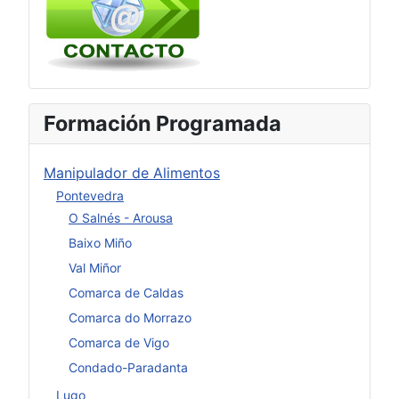
Formación Programada
Manipulador de Alimentos
Pontevedra
O Salnés - Arousa
Baixo Miño
Val Miñor
Comarca de Caldas
Comarca do Morrazo
Comarca de Vigo
Condado-Paradanta
Lugo