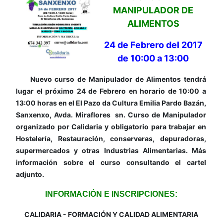
MANIPULADOR DE
ALIMENTOS
24 de Febrero del 2017
de 10:00 a 13:00
Nuevo curso de Manipulador de Alimentos tendrá
lugar el próximo 24 de Febrero en horario de 10:00 a
13:00 horas en el El Pazo da Cultura Emilia Pardo Bazán,
Sanxenxo, Avda. Miraflores sn. Curso de Manipulador
organizado por Calidaria y obligatorio para trabajar en
Hostelería, Restauración, conserveras, depuradoras,
supermercados y otras Industrias Alimentarias. Más
información sobre el curso consultando el cartel
adjunto.
INFORMACIÓN E INSCRIPCIONES:
CALIDARIA - FORMACIÓN Y CALIDAD ALIMENTARIA