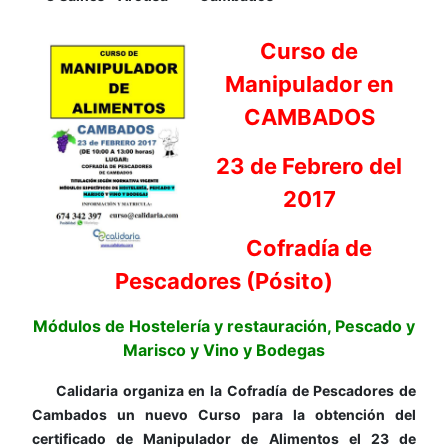
Curso de
Manipulador en
CAMBADOS
23 de Febrero del
2017
Cofradía de
Pescadores (Pósito)
Módulos de Hostelería y restauración, Pescado y
Marisco y Vino y Bodegas
Calidaria organiza en la Cofradía de Pescadores de
Cambados un nuevo Curso para la obtención del
certificado de Manipulador de Alimentos el 23 de