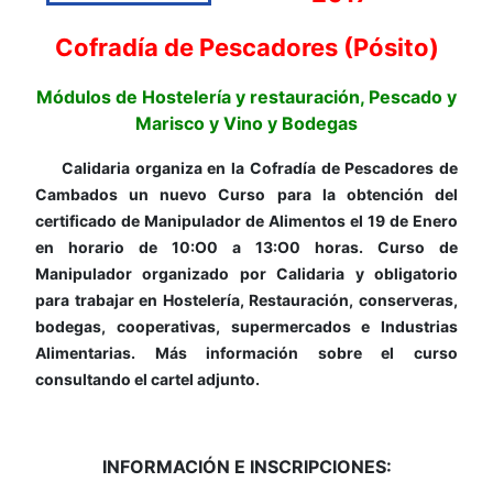
Cofradía de Pescadores (Pósito)
Módulos de Hostelería y restauración, Pescado y
Marisco y Vino y Bodegas
Calidaria organiza en la Cofradía de Pescadores de
Cambados un nuevo Curso para la obtención del
certificado de Manipulador de Alimentos el 19 de Enero
en horario de 10:O0 a 13:O0 horas. Curso de
Manipulador organizado por Calidaria y obligatorio
para trabajar en Hostelería, Restauración, conserveras,
bodegas, cooperativas, supermercados e Industrias
Alimentarias. Más información sobre el curso
consultando el cartel adjunto.
INFORMACIÓN E INSCRIPCIONES: