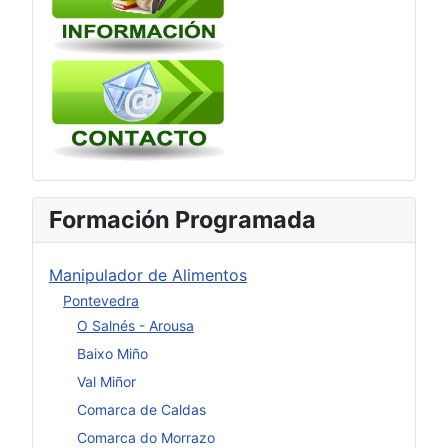
Formación Programada
Manipulador de Alimentos
Pontevedra
O Salnés - Arousa
Baixo Miño
Val Miñor
Comarca de Caldas
Comarca do Morrazo