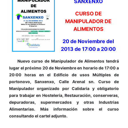
SANXENXO
CURSO DE
MANIPULADOR DE
ALIMENTOS
20 de Noviembre del
2013 de 17:00 a 20:00
Nuevo curso de Manipulador de Alimentos tendrá
lugar el próximo 20 de Noviembre en horario de 17:00 a
20:00 horas en el Edificio de usos Múltiples de
portonovo, Sanxenxo, Calle Arenal sn. Curso de
Manipulador organizado por Calidaria y obligatorio
para trabajar en Hostelería, Restauración, conserveras,
depuradoras, supermercados y otras Industrias
Alimentarias. Más información sobre el curso
consultando el cartel adjunto.