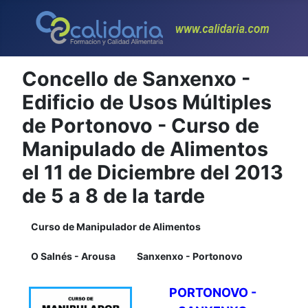
Concello de Sanxenxo -
Edificio de Usos Múltiples
de Portonovo - Curso de
Manipulado de Alimentos
el 11 de Diciembre del 2013
de 5 a 8 de la tarde
Curso de Manipulador de Alimentos
O Salnés - Arousa
Sanxenxo - Portonovo
PORTONOVO -