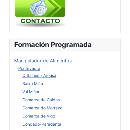
Formación Programada
Manipulador de Alimentos
Pontevedra
O Salnés - Arousa
Baixo Miño
Val Miñor
Comarca de Caldas
Comarca do Morrazo
Comarca de Vigo
Condado-Paradanta