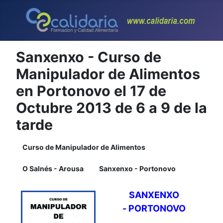
Sanxenxo - Curso de
Manipulador de Alimentos
en Portonovo el 17 de
Octubre 2013 de 6 a 9 de la
tarde
Curso de Manipulador de Alimentos
O Salnés - Arousa
Sanxenxo - Portonovo
SANXENXO
-
PORTONOVO