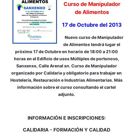
Curso de Manipulador
de Alimentos
17 de Octubre del 2013
Nuevo curso de Manipulador
de Alimentos tendrá lugar el
próximo 17 de Octubre en horario de 18:00 a 21:00
horas en el Edificio de usos Múltiples de portonovo,
Sanxenxo, Calle Arenal sn. Curso de Manipulador
organizado por Calidaria y obligatorio para trabajar en
Hostelería, Restauración e Industrias Alimentarias. Más
información sobre el curso consultando el cartel
adjunto.
INFORMACIÓN E INSCRIPCIONES:
CALIDARIA - FORMACIÓN Y CALIDAD