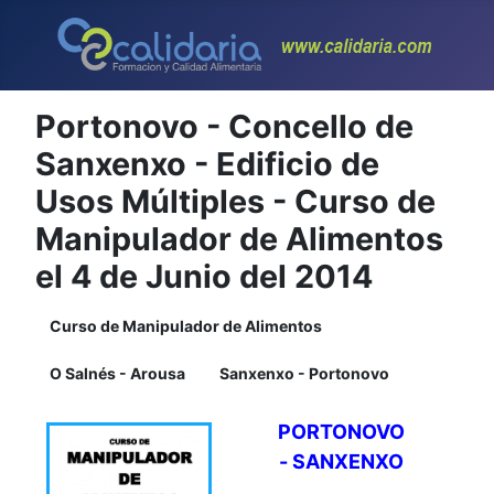
Portonovo - Concello de
Sanxenxo - Edificio de
Usos Múltiples - Curso de
Manipulador de Alimentos
el 4 de Junio del 2014
Curso de Manipulador de Alimentos
O Salnés - Arousa
Sanxenxo - Portonovo
PORTONOVO
-
SANXENXO