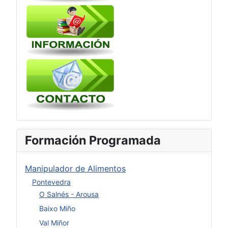
Formación Programada
Manipulador de Alimentos
Pontevedra
O Salnés - Arousa
Baixo Miño
Val Miñor