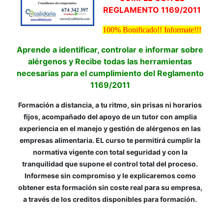
REGLAMENTO 1169/2011
100% Bonificado!! Informate!!!
Aprende a identificar, controlar e informar sobre
alérgenos y Recibe todas las herramientas
necesarias para el cumplimiento del Reglamento
1169/2011
Formación a distancia, a tu ritmo, sin prisas ni horarios
fijos, acompañado del apoyo de un tutor con amplia
experiencia en el manejo y gestión de alérgenos en las
empresas alimentaria. EL curso te permitirá cumplir la
normativa vigente con total seguridad y con la
tranquilidad que supone el control total del proceso.
Informese sin compromiso y le explicaremos como
obtener esta formación sin coste real para su empresa,
a través de los creditos disponibles para formación.