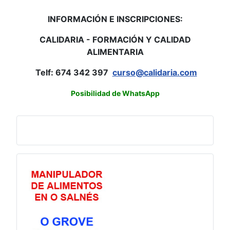
INFORMACIÓN E INSCRIPCIONES:
CALIDARIA - FORMACIÓN Y CALIDAD
ALIMENTARIA
Telf: 674 342 397
curso@calidaria.com
Posibilidad de WhatsApp