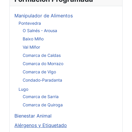
Manipulador de Alimentos
Pontevedra
O Salnés - Arousa
Baixo Miño
Val Miñor
Comarca de Caldas
Comarca do Morrazo
Comarca de Vigo
Condado-Paradanta
Lugo
Comarca de Sarria
Comarca de Quiroga
Bienestar Animal
Alérgenos y Etiquetado